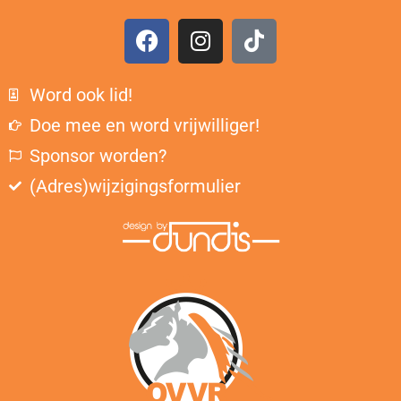
Word ook lid!
Doe mee en word vrijwilliger!
Sponsor worden?
(Adres)wijzigingsformulier