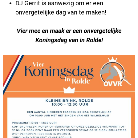
DJ Gerrit is aanwezig om er een
onvergetelijke dag van te maken!
Vier mee en maak er een onvergetelijke
Koningsdag van in Rolde!