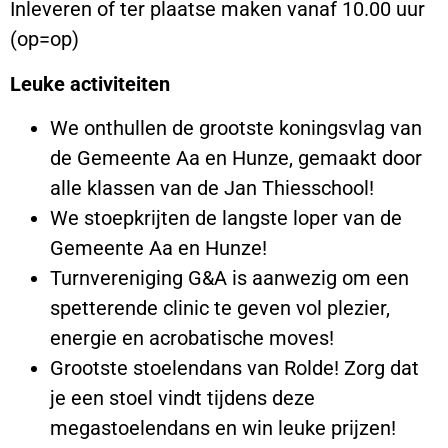
Inleveren of ter plaatse maken vanaf 10.00 uur
(op=op)
Leuke activiteiten
We onthullen de grootste koningsvlag van
de Gemeente Aa en Hunze, gemaakt door
alle klassen van de Jan Thiesschool!
We stoepkrijten de langste loper van de
Gemeente Aa en Hunze!
Turnvereniging G&A is aanwezig om een
spetterende clinic te geven vol plezier,
energie en acrobatische moves!
Grootste stoelendans van Rolde! Zorg dat
je een stoel vindt tijdens deze
megastoelendans en win leuke prijzen!