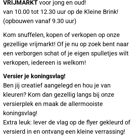
VRIJMARKT
voor jong en oud!
van 10.00 tot 12.30 uur op de Kleine Brink!
(opbouwen vanaf 9.30 uur)
Kom snuffelen, kopen of verkopen op onze
gezellige vrijmarkt! Of je nu op zoek bent naar
een verborgen schat of je eigen spulletjes wilt
verkopen, iedereen is welkom!
Versier je koningsvlag!
Ben jij creatief aangelegd en hou je van
kleuren? Kom dan gezellig langs bij onze
versierplek en maak de allermooiste
koningsvlag!
Extra leuk: lever de vlag op de flyer gekleurd of
versierd in en ontvang een kleine verrassing!