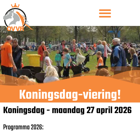
Koningsdag-viering!
Koningsdag - maandag 27 april 2026
Programma 2026: