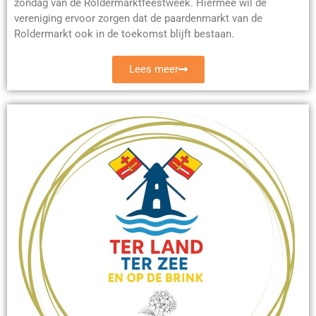
zondag van de Roldermarktfeestweek. Hiermee wil de
vereniging ervoor zorgen dat de paardenmarkt van de
Roldermarkt ook in de toekomst blijft bestaan.
Lees meer