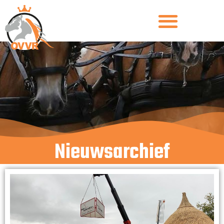
Nieuwsarchief