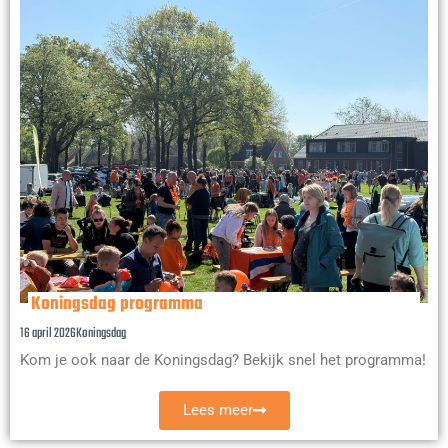
Koningsdag programma
16 april 2026
Koningsdag
Kom je ook naar de Koningsdag? Bekijk snel het programma!
Lees meer