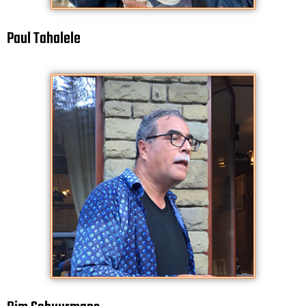
Paul Tahalele