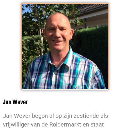
Jan Wever
Jan Wever begon al op zijn zestiende als
vrijwilliger van de Roldermarkt en staat