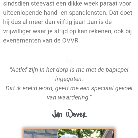
sindsdien steevast een dikke week paraat voor
uiteenlopende hand- en spandiensten. Dat doet
hij dus al meer dan vijftig jaar! Jan is de
vrijwilliger waar je altijd op kan rekenen, ook bij
evenementen van de OVVR.
“Actief zijn in het dorp is me met de paplepel
ingegoten.
Dat ik erelid word, geeft me een speciaal gevoel
van waardering.”
Jan Wever