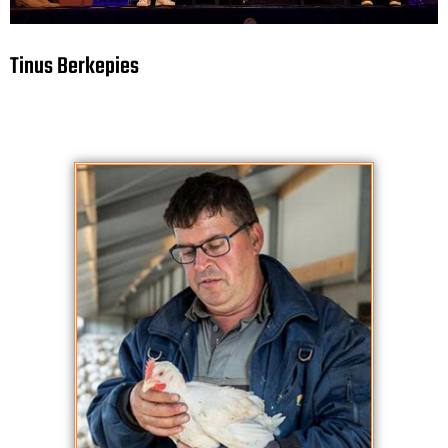
Tinus Berkepies