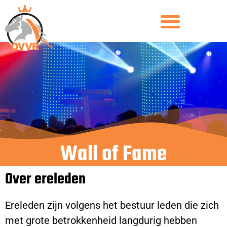
Wall of Fame
Over ereleden
Ereleden zijn volgens het bestuur leden die zich
met grote betrokkenheid langdurig hebben