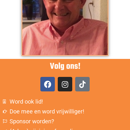
Volg ons!
Word ook lid!
Doe mee en word vrijwilliger!
Sponsor worden?