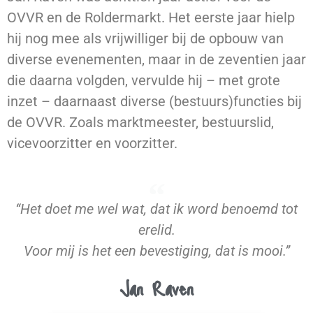
OVVR en de Roldermarkt. Het eerste jaar hielp
hij nog mee als vrijwilliger bij de opbouw van
diverse evenementen, maar in de zeventien jaar
die daarna volgden, vervulde hij – met grote
inzet – daarnaast diverse (bestuurs)functies bij
de OVVR. Zoals marktmeester, bestuurslid,
vicevoorzitter en voorzitter.
“Het doet me wel wat, dat ik word benoemd tot
erelid.
Voor mij is het een bevestiging, dat is mooi.”
Jan Raven