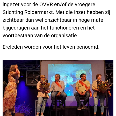
ingezet voor de OVVR en/of de vroegere
Stichting Roldermarkt. Met die inzet hebben zij
zichtbaar dan wel onzichtbaar in hoge mate
bijgedragen aan het functioneren en het
voortbestaan van de organisatie.
Ereleden worden voor het leven benoemd.