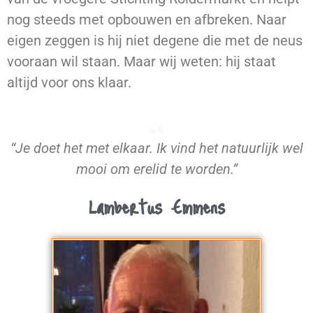
nog steeds met opbouwen en afbreken. Naar
eigen zeggen is hij niet degene die met de neus
vooraan wil staan. Maar wij weten: hij staat
altijd voor ons klaar.
“Je doet het met elkaar. Ik vind het natuurlijk wel
mooi om erelid te worden.”
Lambertus Emmens